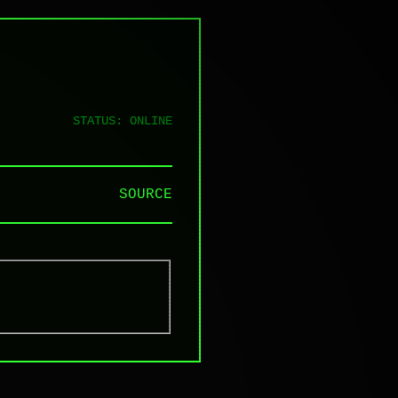
STATUS: ONLINE
SOURCE